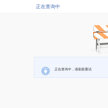
正在查询中
正在查询中，请刷新重试