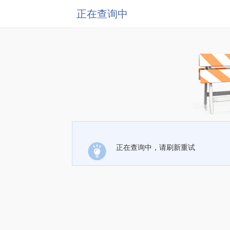
正在查询中
正在查询中，请刷新重试